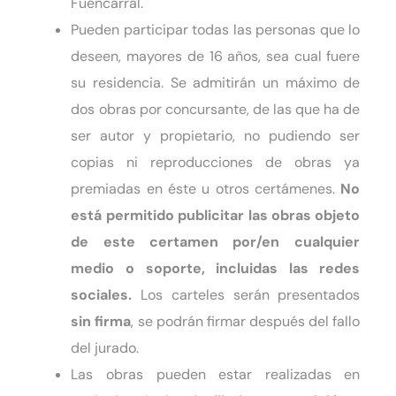
Fuencarral.
Pueden participar todas las personas que lo
deseen, mayores de 16 años, sea cual fuere
su residencia. Se admitirán un máximo de
dos obras por concursante, de las que ha de
ser autor y propietario, no pudiendo ser
copias ni reproducciones de obras ya
premiadas en éste u otros certámenes.
No
está permitido publicitar las obras objeto
de este certamen
por/en cualquier
medio o soporte, incluidas las redes
sociales.
Los carteles serán presentados
sin firma
, se podrán firmar después del fallo
del jurado.
Las obras pueden estar realizadas en