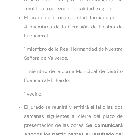
temática o carezcan de calidad exigible.
El jurado del concurso estará formado por:
4 miembros de la Comisión de Fiestas de
Fuencarral.
1 miembro de la Real Hermandad de Nuestra
Señora de Valverde.
1 miembro de la Junta Municipal de Distrito
Fuencarral-El Pardo.
1 vecino.
El jurado se reunirá y emitirá el fallo las dos
semanas siguientes al cierre del plazo de
presentación de las obras.
Se comunicará
a todos los participantes el resultado del