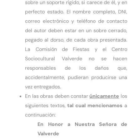
sobre un soporte rígido, si carece de él, y en
perfecto estado. El nombre completo, DNI,
correo electrónico y teléfono de contacto
del autor deben estar en un sobre cerrado,
pegado al dorso, de cada obra presentada.
La Comisión de Fiestas y el Centro
Sociocultural Valverde no se hacen
responsables de los daños que,
accidentalmente, pudieran producirse una
vez entregados.
En las obras deben constar
únicamente
los
siguientes textos,
tal cual mencionamos
a
continuación:
En Honor a Nuestra Señora de
Valverde