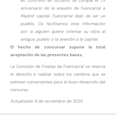
en concreto en octubre, se cumple el 75
aniversario de la anexión de Fuencarral a
Madrid capital. Fuencarral dejó de ser un
pueblo. Os facilitamos esta información
por si alguien quiere orientar su obra al
antiguo pueblo o la anexión a la capital.
El hecho de concursar supone la total
aceptación de las presentes bases.
La Comisión de Fiestas de Fuencarral se reserva
el derecho a realizar todos los cambios que se
estimen convenientes para el buen desarrollo del
concurso.
Actualizado 9 de noviembre de 2025