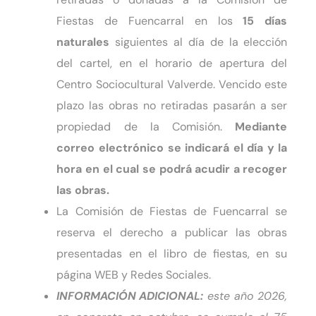
Fiestas de Fuencarral en los
15 días
naturales
siguientes al día de la elección
del cartel, en el horario de apertura del
Centro Sociocultural Valverde. Vencido este
plazo las obras no retiradas pasarán a ser
propiedad de la Comisión.
Mediante
correo electrónico se indicará el día y la
hora en el cual se podrá acudir a recoger
las obras.
La Comisión de Fiestas de Fuencarral se
reserva el derecho a publicar las obras
presentadas en el libro de fiestas, en su
página WEB y Redes Sociales.
INFORMACIÓN ADICIONAL:
este año 2026,