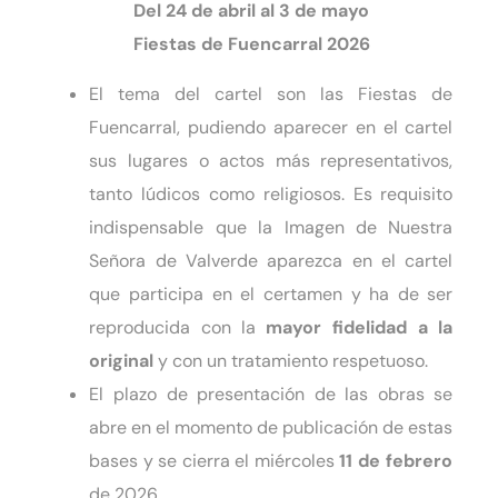
Del 24 de abril al 3 de mayo
Fiestas de Fuencarral 2026
El tema del cartel son las Fiestas de
Fuencarral, pudiendo aparecer en el cartel
sus lugares o actos más representativos,
tanto lúdicos como religiosos. Es requisito
indispensable que la Imagen de Nuestra
Señora de Valverde aparezca en el cartel
que participa en el certamen y ha de ser
reproducida con la
mayor fidelidad a la
original
y con un tratamiento respetuoso.
El plazo de presentación de las obras se
abre en el momento de publicación de estas
bases y se cierra el miércoles
11 de febrero
de 2026.