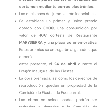
certamen mediante correo electrónico.
Las decisiones del jurado serán inapelables.
Se establece un primer y único premio
dotado con
300€
, una consumición por
valor de
40€
cortesía de Restaurante
MARYSIERRA
y una
placa conmemorativa
.
Estos premios se entregarán al ganador, que
deberá
estar presente, el
24 de abril
durante el
Pregón Inaugural de las Fiestas.
La obra premiada, así como los derechos de
reproducción, quedan en propiedad de la
Comisión de Fiestas de Fuencarral.
Las obras no seleccionadas podrán ser
retiradas o donadas a la Comisión de