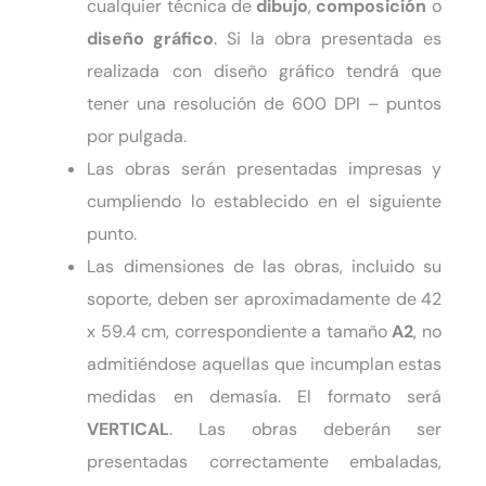
cualquier técnica de
dibujo
,
composición
o
diseño gráfico
. Si la obra presentada es
realizada con diseño gráfico tendrá que
tener una resolución de 600 DPI – puntos
por pulgada.
Las obras serán presentadas impresas y
cumpliendo lo establecido en el siguiente
punto.
Las dimensiones de las obras, incluido su
soporte, deben ser aproximadamente de 42
x 59.4 cm, correspondiente a tamaño
A2
, no
admitiéndose aquellas que incumplan estas
medidas en demasía. El formato será
VERTICAL
. Las obras deberán ser
presentadas correctamente embaladas,