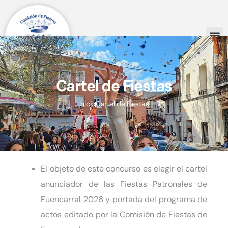
Cartel de Fiestas
Cartel de Fiestas
Inicio
Cartel de Fiestas
El objeto de este concurso es elegir el cartel
anunciador de las Fiestas Patronales de
Fuencarral 2026 y portada del programa de
actos editado por la Comisión de Fiestas de