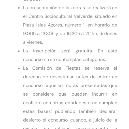
La presentación de las obras se realizará en
el Centro Sociocultural Valverde, situado en
Plaza Islas Azores, número 1, en horario de
9:00h a 13:30h y de 16:30h a 21:15h, de lunes
a viernes.
La inscripción será gratuita. En este
concurso no se contemplan categorías.
La Comisión de Fiestas se reserva el
derecho de desestimar, antes de entrar en
concurso, aquellas obras presentadas que
se considere que pueden incurrir en
conflicto con otras entidades o no cumplan
estas bases; pudiendo también declarar
desierto el concurso, cuando, a juicio de la
misma, no reflejen correctamente la