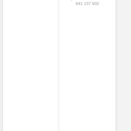
641 137 502